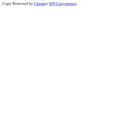
Copy Protected by
Chetan
's
WP-Copyprotect
.