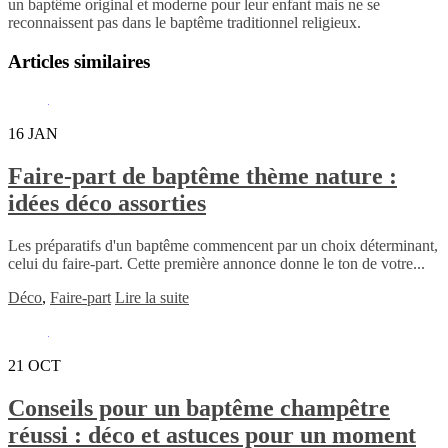
un baptême original et moderne pour leur enfant mais ne se
reconnaissent pas dans le baptême traditionnel religieux.
Articles similaires
16
JAN
Faire-part de baptême thème nature :
idées déco assorties
Les préparatifs d'un baptême commencent par un choix déterminant,
celui du faire-part. Cette première annonce donne le ton de votre...
Déco
,
Faire-part
Lire la suite
21
OCT
Conseils pour un baptême champêtre
réussi : déco et astuces pour un moment