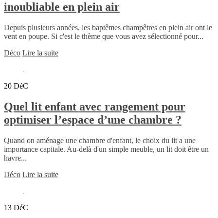
inoubliable en plein air
Depuis plusieurs années, les baptêmes champêtres en plein air ont le
vent en poupe. Si c'est le thème que vous avez sélectionné pour...
Déco
Lire la suite
20
DéC
Quel lit enfant avec rangement pour
optimiser l’espace d’une chambre ?
Quand on aménage une chambre d'enfant, le choix du lit a une
importance capitale. Au-delà d'un simple meuble, un lit doit être un
havre...
Déco
Lire la suite
13
DéC