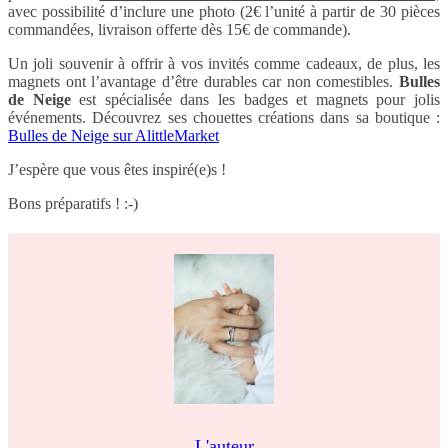
avec possibilité d’inclure une photo (2€ l’unité à partir de 30 pièces
commandées, livraison offerte dès 15€ de commande).
Un joli souvenir à offrir à vos invités comme cadeaux, de plus, les
magnets ont l’avantage d’être durables car non comestibles.
Bulles
de Neige
est spécialisée dans les badges et magnets pour jolis
événements. Découvrez ses chouettes créations dans sa boutique :
Bulles de Neige sur AlittleMarket
J’espère que vous êtes inspiré(e)s !
Bons préparatifs ! :-)
L'auteur