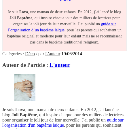
Je suis
Lova
, une maman de deux enfants. En 2012, j’ai lancé le blog
Joli Baptême
, qui inspire chaque jour des milliers de lectrices pour
organiser le joli jour de leur merveille. J’ai publié un
guide sur
l’organisation d’un baptême laïque
, pour les parents qui souhaitent un
baptême original et moderne pour leur enfant mais ne se reconnaissent
pas dans le baptême traditionnel religieux.
Catégories :
Déco
/
par
L'auteur
19/06/2014
Auteur de l’article :
L'auteur
Je suis
Lova
, une maman de deux enfants. En 2012, j'ai lancé le
blog
Joli Baptême
, qui inspire chaque jour des milliers de lectrices
pour organiser le joli jour de leur merveille. J'ai publié un
guide sur
l'organisation d'un baptême laïque
, pour les parents qui souhaitent