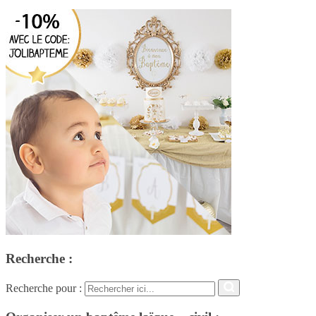
Recherche :
Recherche pour :