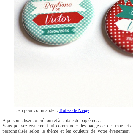
Lien pour commander :
Bulles de Neige
A personnaliser au prénom et à la date de baptême…
Vous pouvez également lui commander des badges et des magnets
personnalisés
selon le thème et les couleurs de votre événement,