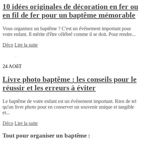
10 idées originales de décoration en fer ou
en fil de fer pour un baptême mémorable
Vous organisez un baptême ? C'est un événement important pour
votre enfant. Il mérite d'être célébré comme il se doit. Pour rendre...
Déco
Lire la suite
24
AOûT
Livre photo baptême : les conseils pour le
réussir et les erreurs à éviter
Le baptême de votre enfant est un événement important. Rien de tel
qu'un livre photo pour en conserver un souvenir unique et tangible
et...
Déco
Lire la suite
Tout pour organiser un baptême :