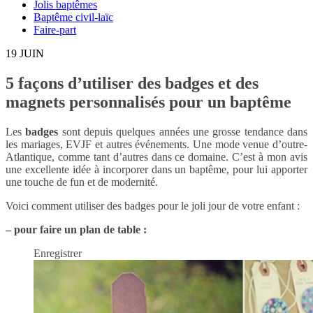
Jolis baptêmes
Baptême civil-laïc
Faire-part
19
JUIN
5 façons d’utiliser des badges et des
magnets personnalisés pour un baptême
Les
badges
sont depuis quelques années une grosse tendance dans
les mariages, EVJF et autres événements. Une mode venue d’outre-
Atlantique, comme tant d’autres dans ce domaine. C’est à mon avis
une excellente idée à incorporer dans un baptême, pour lui apporter
une touche de fun et de modernité.
Voici comment utiliser des badges pour le joli jour de votre enfant :
– pour faire un plan de table :
Enregistrer