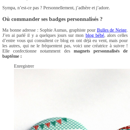
Sympa, n’est-ce pas ? Personnellement, j’adhère et j’adore.
Où commander ses badges personnalisés ?
Ma bonne adresse : Sophie Aumas, graphiste pour
Bulles de Neige
.
J’en ai parlé il y a quelques jours sur mon
blog bébé
, alors celles
d’entre vous qui consultent ce blog en ont déjà eu vent, mais pour
les autres, qui ne le fréquentent pas, voici une créatrice à suivre !
Elle confectionne notamment des
magnets personnalisés de
baptême :
Enregistrer