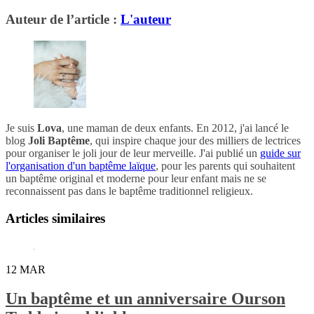
Auteur de l’article :
L'auteur
Je suis
Lova
, une maman de deux enfants. En 2012, j'ai lancé le
blog
Joli Baptême
, qui inspire chaque jour des milliers de lectrices
pour organiser le joli jour de leur merveille. J'ai publié un
guide sur
l'organisation d'un baptême laïque
, pour les parents qui souhaitent
un baptême original et moderne pour leur enfant mais ne se
reconnaissent pas dans le baptême traditionnel religieux.
Articles similaires
12
MAR
Un baptême et un anniversaire Ourson