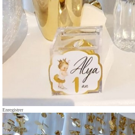
Enregistrer