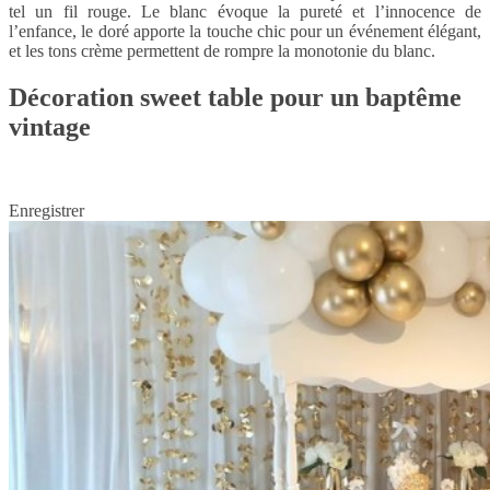
tel un fil rouge. Le blanc évoque la pureté et l’innocence de
l’enfance, le doré apporte la touche chic pour un événement élégant,
et les tons crème permettent de rompre la monotonie du blanc.
Décoration sweet table pour un baptême
vintage
Enregistrer