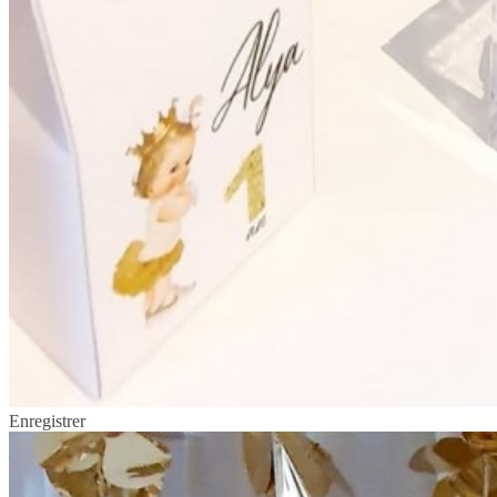
Enregistrer