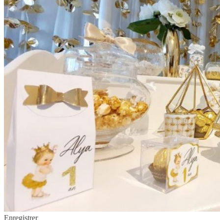
Enregistrer