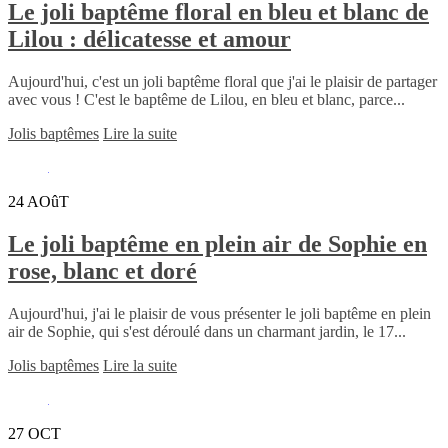
Le joli baptême floral en bleu et blanc de
Lilou : délicatesse et amour
Aujourd'hui, c'est un joli baptême floral que j'ai le plaisir de partager
avec vous ! C'est le baptême de Lilou, en bleu et blanc, parce...
Jolis baptêmes
Lire la suite
24
AOûT
Le joli baptême en plein air de Sophie en
rose, blanc et doré
Aujourd'hui, j'ai le plaisir de vous présenter le joli baptême en plein
air de Sophie, qui s'est déroulé dans un charmant jardin, le 17...
Jolis baptêmes
Lire la suite
27
OCT