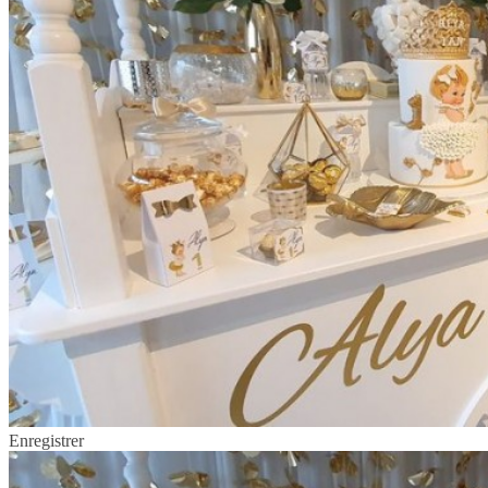
Enregistrer