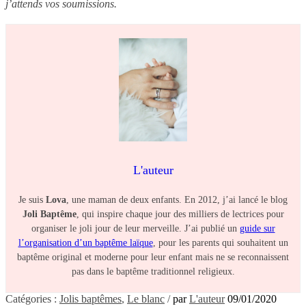
j’attends vos soumissions.
L'auteur
Je suis
Lova
, une maman de deux enfants. En 2012, j’ai lancé le blog
Joli Baptême
, qui inspire chaque jour des milliers de lectrices pour
organiser le joli jour de leur merveille. J’ai publié un
guide sur
l’organisation d’un baptême laïque
, pour les parents qui souhaitent un
baptême original et moderne pour leur enfant mais ne se reconnaissent
pas dans le baptême traditionnel religieux.
Catégories :
Jolis baptêmes
,
Le blanc
/
par
L'auteur
09/01/2020