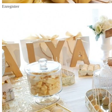
Enregistrer