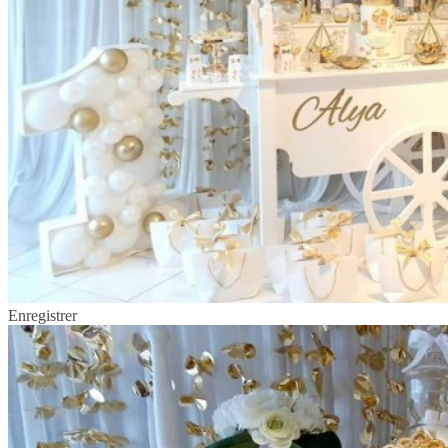
Enregistrer