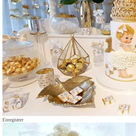
Enregistrer