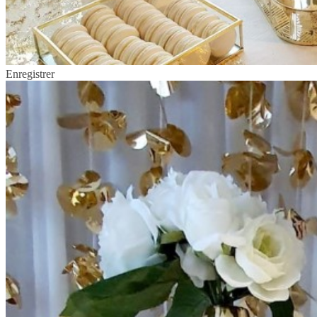
Enregistrer