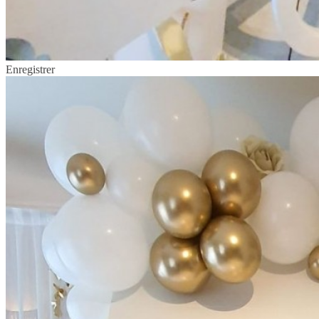
Enregistrer