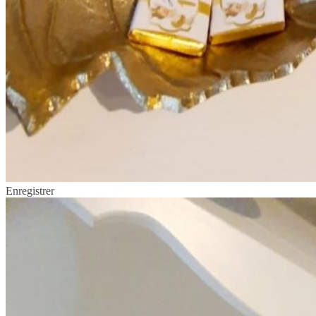
Enregistrer