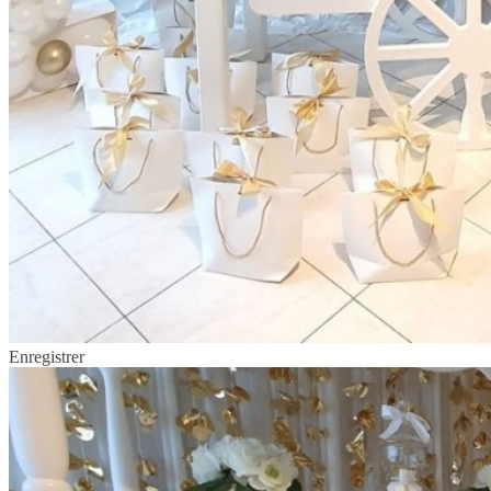
Enregistrer