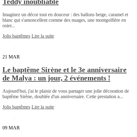
Teddy inoubliable
Imaginez un décor tout en douceur : des ballons beige, caramel et
blanc qui s'amoncellent comme des nuages, une montgolfière en
osier...
Jolis baptêmes
Lire la suite
21
MAR
Le baptême Sirène et le 3e anniversaire
de Malya : un jour, 2 événements !
Aujourd'hui, j'ai le plaisir de vous partager une jolie décoration de
baptême Sirène, doublée d'un anniversaire. Cette prestation a...
Jolis baptêmes
Lire la suite
09
MAR