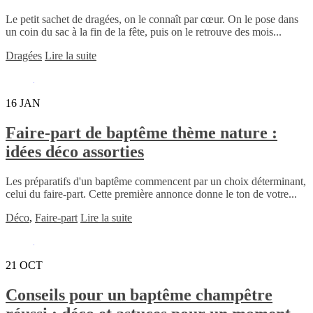
Le petit sachet de dragées, on le connaît par cœur. On le pose dans
un coin du sac à la fin de la fête, puis on le retrouve des mois...
Dragées
Lire la suite
16
JAN
Faire-part de baptême thème nature :
idées déco assorties
Les préparatifs d'un baptême commencent par un choix déterminant,
celui du faire-part. Cette première annonce donne le ton de votre...
Déco
,
Faire-part
Lire la suite
21
OCT
Conseils pour un baptême champêtre