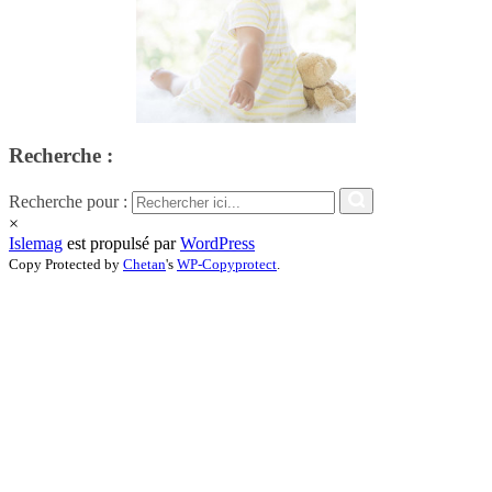
Recherche :
Recherche pour :
×
Islemag
est propulsé par
WordPress
Copy Protected by
Chetan
's
WP-Copyprotect
.