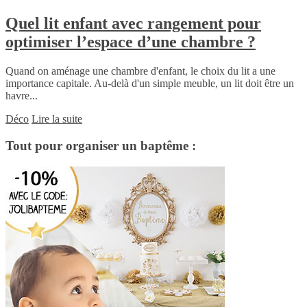
Quel lit enfant avec rangement pour
optimiser l’espace d’une chambre ?
Quand on aménage une chambre d'enfant, le choix du lit a une
importance capitale. Au-delà d'un simple meuble, un lit doit être un
havre...
Déco
Lire la suite
Tout pour organiser un baptême :