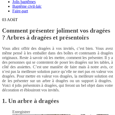
Jolis baptêmes
Baptême civil-laïc
Faire-part
03
AOûT
Comment présenter joliment vos dragées
? Arbres à dragées et présentoirs
Vous allez offrir des dragées à vos invités, c’est bien. Vous avez
même pensé à les emballer dans des boîtes et contenants à dragées
originaux. Reste à savoir où les mettre, comment les présenter. Il y a
des personnes qui se contentent de poser les dragées sur les tables, à
côté des assiettes. C’est une manière de faire mais à notre avis, ce
n’est pas la meilleure solution parce qu’elle ne met pas en valeur vos
dragées. Pour mettre en valeur vos dragées, la meilleure solution est
de les présenter sur un arbre à dragées ou un support à dragées.
Voici 4 jolis présentoirs à dragées, qui feront un bel objet dans votre
décoration et éblouiront vos invités.
1. Un arbre à dragées
Enregistrer