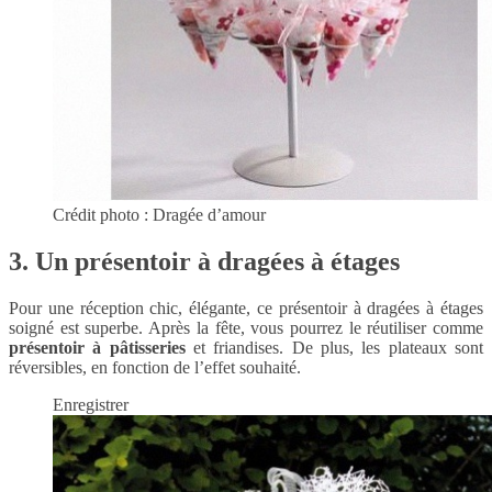
Crédit photo : Dragée d’amour
3. Un présentoir à dragées à étages
Pour une réception chic, élégante, ce présentoir à dragées à étages
soigné est superbe. Après la fête, vous pourrez le réutiliser comme
présentoir à pâtisseries
et friandises. De plus, les plateaux sont
réversibles, en fonction de l’effet souhaité.
Enregistrer