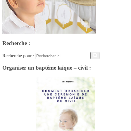
Recherche :
Recherche pour :
Organiser un baptême laïque – civil :