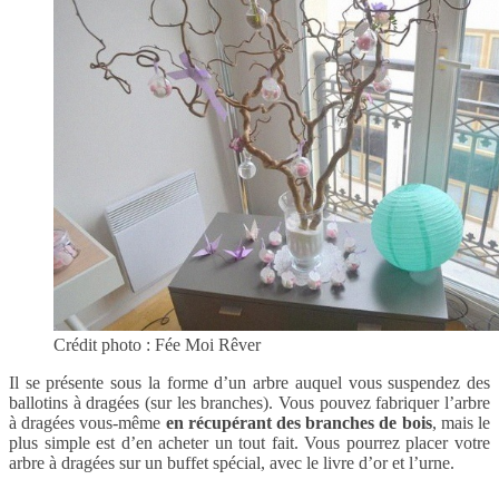
Crédit photo : Fée Moi Rêver
Il se présente sous la forme d’un arbre auquel vous suspendez des
ballotins à dragées (sur les branches). Vous pouvez fabriquer l’arbre
à dragées vous-même
en récupérant des branches de bois
, mais le
plus simple est d’en acheter un tout fait. Vous pourrez placer votre
arbre à dragées sur un buffet spécial, avec le livre d’or et l’urne.