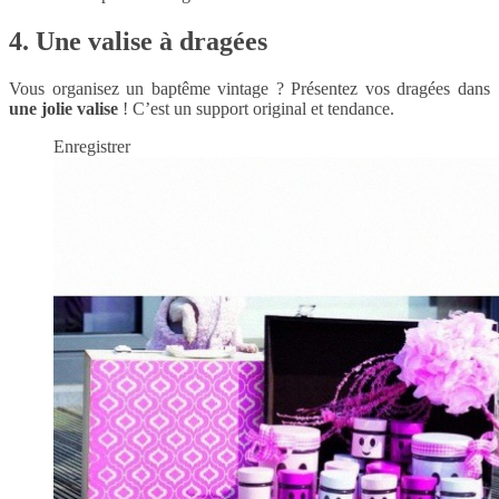
4. Une valise à dragées
Vous organisez un baptême vintage ? Présentez vos dragées dans
une jolie valise
! C’est un support original et tendance.
Enregistrer