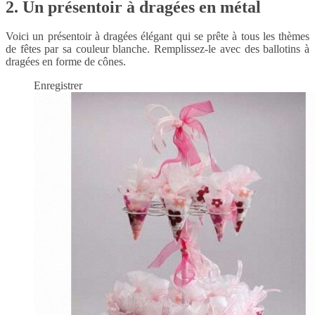
2. Un présentoir à dragées en métal
Voici un présentoir à dragées élégant qui se prête à tous les thèmes
de fêtes par sa couleur blanche. Remplissez-le avec des ballotins à
dragées en forme de cônes.
Enregistrer