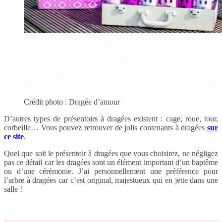
Crédit photo : Dragée d’amour
D’autres types de présentoirs à dragées existent : cage, roue, tour,
corbeille… Vous pouvez retrouver de jolis contenants à dragées
sur
ce site
.
Quel que soit le présentoir à dragées que vous choisirez, ne négligez
pas ce détail car les dragées sont un élément important d’un baptême
ou d’une cérémonie. J’ai personnellement une préférence pour
l’arbre à dragées car c’est original, majestueux qui en jette dans une
salle !