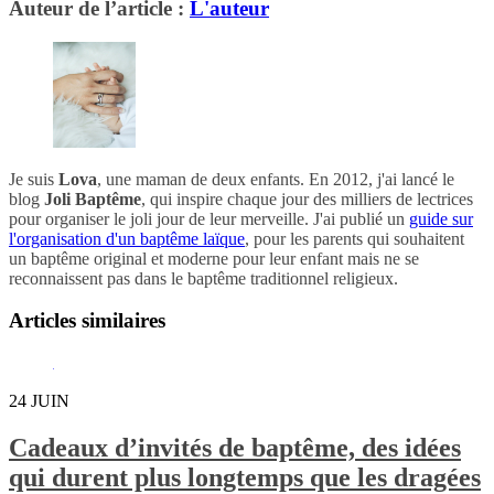
Auteur de l’article :
L'auteur
Je suis
Lova
, une maman de deux enfants. En 2012, j'ai lancé le
blog
Joli Baptême
, qui inspire chaque jour des milliers de lectrices
pour organiser le joli jour de leur merveille. J'ai publié un
guide sur
l'organisation d'un baptême laïque
, pour les parents qui souhaitent
un baptême original et moderne pour leur enfant mais ne se
reconnaissent pas dans le baptême traditionnel religieux.
Articles similaires
24
JUIN
Cadeaux d’invités de baptême, des idées
qui durent plus longtemps que les dragées