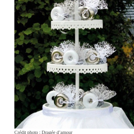
Crédit photo : Dragée d’amour