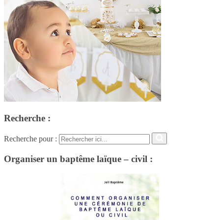
Recherche :
Recherche pour :
Organiser un baptême laïque – civil :