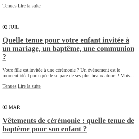
Tenues
Lire la suite
02
JUIL
Quelle tenue pour votre enfant invitée à
un mariage, un baptême, une communion
?
Votre fille est invitée à une cérémonie ? Un événement est le
moment idéal pour qu'elle se pare de ses plus beaux atours ! Mais...
Tenues
Lire la suite
03
MAR
Vêtements de cérémonie : quelle tenue de
baptême pour son enfant ?