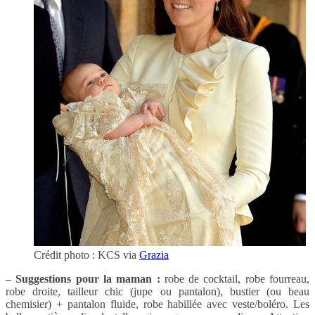
Crédit photo : KCS via
Grazia
– Suggestions pour la maman :
robe de cocktail, robe fourreau,
robe droite, tailleur chic (jupe ou pantalon), bustier (ou beau
chemisier) + pantalon fluide, robe habillée avec veste/boléro. Les