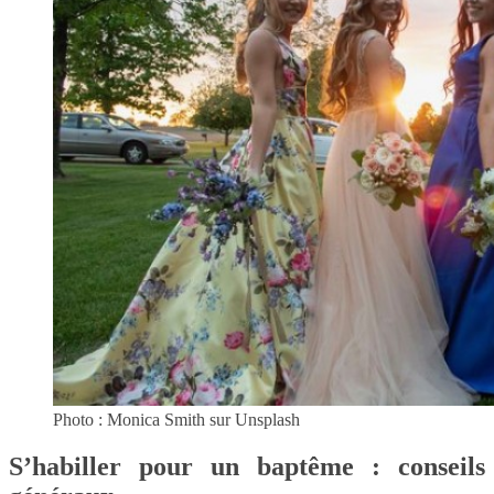
Photo : Monica Smith sur Unsplash
S’habiller pour un baptême : conseils