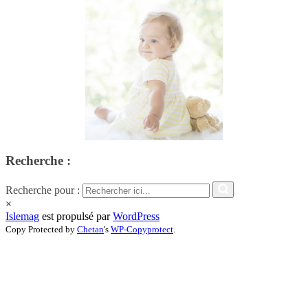
Recherche :
Recherche pour :
×
Islemag
est propulsé par
WordPress
Copy Protected by
Chetan
's
WP-Copyprotect
.