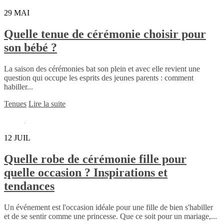
29
MAI
Quelle tenue de cérémonie choisir pour
son bébé ?
La saison des cérémonies bat son plein et avec elle revient une
question qui occupe les esprits des jeunes parents : comment
habiller...
Tenues
Lire la suite
12
JUIL
Quelle robe de cérémonie fille pour
quelle occasion ? Inspirations et
tendances
Un événement est l'occasion idéale pour une fille de bien s'habiller
et de se sentir comme une princesse. Que ce soit pour un mariage,...