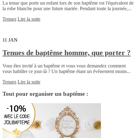
La tenue que porte un enfant lors de son baptême est l'équivalent de
la robe blanche pour une future mariée. Pendant toute la journée,...
Tenues
Lire la suite
11
JAN
Tenues de baptême homme, que porter ?
Vous êtes invité à un baptême et vous vous demandez comment
vous habiller ce jour-là ? Un baptême étant un événement moins...
Tenues
Lire la suite
Tout pour organiser un baptême :