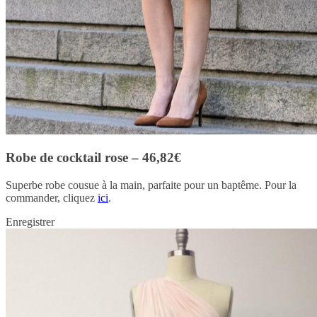
Robe de cocktail rose – 46,82€
Superbe robe cousue à la main, parfaite pour un baptême. Pour la
commander, cliquez
ici
.
Enregistrer