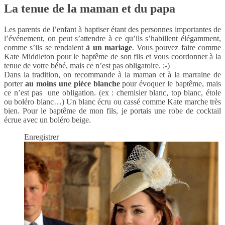
La tenue de la maman et du papa
Les parents de l’enfant à baptiser étant des personnes importantes de
l’événement, on peut s’attendre à ce qu’ils s’habillent élégamment,
comme s’ils se rendaient
à un mariage
. Vous pouvez faire comme
Kate Middleton pour le baptême de son fils et vous coordonner à la
tenue de votre bébé, mais ce n’est pas obligatoire. ;-)
Dans la tradition, on recommande à la maman et à la marraine de
porter
au moins une pièce blanche
pour évoquer le baptême, mais
ce n’est pas une obligation. (ex : chemisier blanc, top blanc, étole
ou boléro blanc…) Un blanc écru ou cassé comme Kate marche très
bien. Pour le baptême de mon fils, je portais une robe de cocktail
écrue avec un boléro beige.
Enregistrer