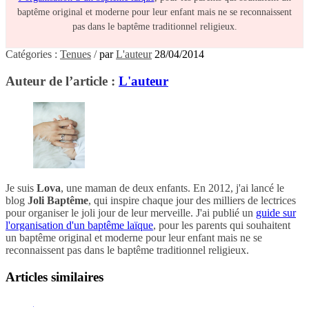
baptême original et moderne pour leur enfant mais ne se reconnaissent
pas dans le baptême traditionnel religieux.
Catégories :
Tenues
/
par
L'auteur
28/04/2014
Auteur de l’article :
L'auteur
Je suis
Lova
, une maman de deux enfants. En 2012, j'ai lancé le
blog
Joli Baptême
, qui inspire chaque jour des milliers de lectrices
pour organiser le joli jour de leur merveille. J'ai publié un
guide sur
l'organisation d'un baptême laïque
, pour les parents qui souhaitent
un baptême original et moderne pour leur enfant mais ne se
reconnaissent pas dans le baptême traditionnel religieux.
Articles similaires