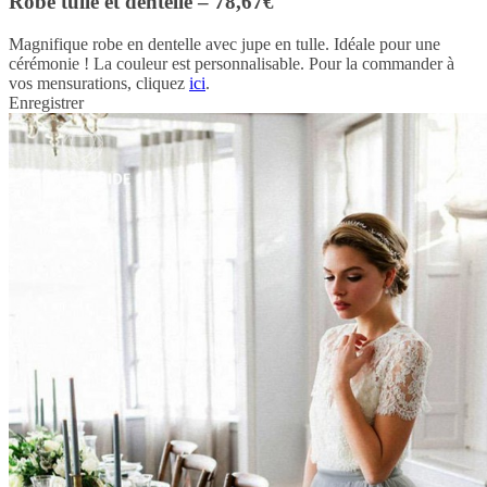
Robe tulle et dentelle – 78,67€
Magnifique robe en dentelle avec jupe en tulle. Idéale pour une
cérémonie ! La couleur est personnalisable. Pour la commander à
vos mensurations, cliquez
ici
.
Enregistrer