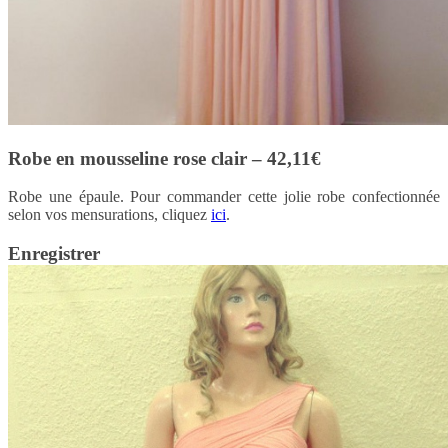
Robe en mousseline rose clair – 42,11€
Robe une épaule. Pour commander cette jolie robe confectionnée
selon vos mensurations, cliquez
ici
.
Enregistrer