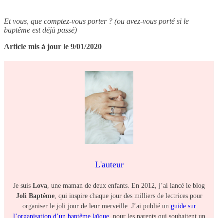
Et vous, que comptez-vous porter ? (ou avez-vous porté si le
baptême est déjà passé)
Article mis à jour le 9/01/2020
L'auteur
Je suis
Lova
, une maman de deux enfants. En 2012, j’ai lancé le blog
Joli Baptême
, qui inspire chaque jour des milliers de lectrices pour
organiser le joli jour de leur merveille. J’ai publié un
guide sur
l’organisation d’un baptême laïque
, pour les parents qui souhaitent un