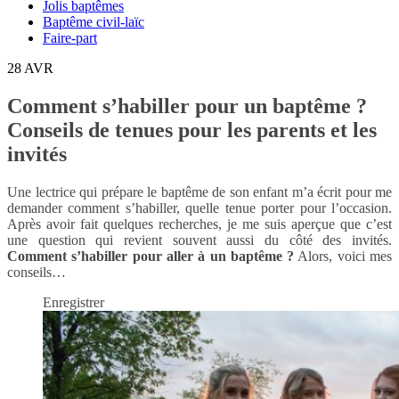
Jolis baptêmes
Baptême civil-laïc
Faire-part
28
AVR
Comment s’habiller pour un baptême ?
Conseils de tenues pour les parents et les
invités
Une lectrice qui prépare le baptême de son enfant m’a écrit pour me
demander comment s’habiller, quelle tenue porter pour l’occasion.
Après avoir fait quelques recherches, je me suis aperçue que c’est
une question qui revient souvent aussi du côté des invités.
Comment s’habiller pour aller à un baptême ?
Alors, voici mes
conseils…
Enregistrer