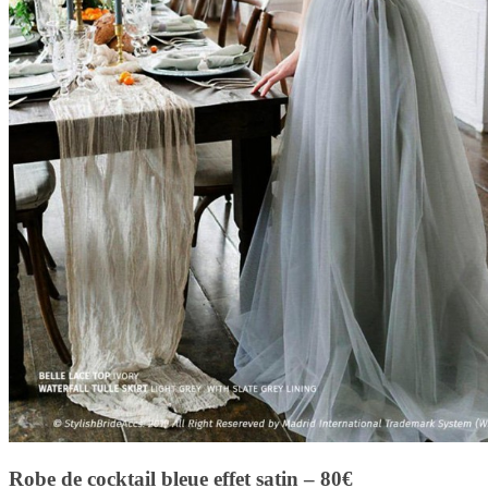
Robe de cocktail bleue effet satin – 80€