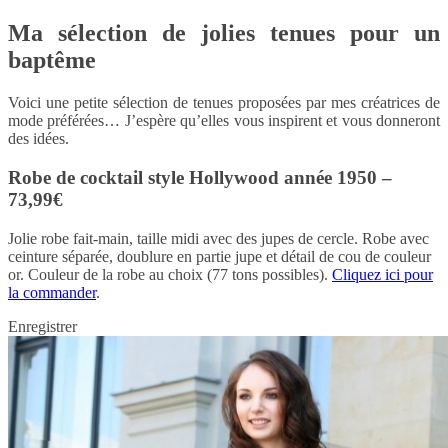
Ma sélection de jolies tenues pour un
baptême
Voici une petite sélection de tenues proposées par mes créatrices de
mode préférées… J’espère qu’elles vous inspirent et vous donneront
des idées.
Robe de cocktail style Hollywood année 1950 –
73,99€
Jolie robe fait-main, taille midi avec des jupes de cercle. Robe avec
ceinture séparée, doublure en partie jupe et détail de cou de couleur
or. Couleur de la robe au choix (77 tons possibles).
Cliquez ici pour
la commander
.
Enregistrer