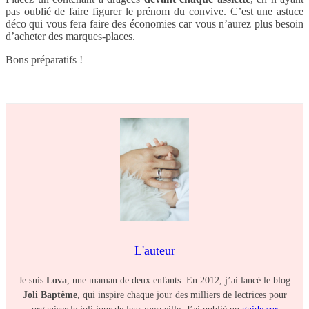
pas oublié de faire figurer le prénom du convive. C’est une astuce
déco qui vous fera faire des économies car vous n’aurez plus besoin
d’acheter des marques-places.
Bons préparatifs !
L'auteur
Je suis
Lova
, une maman de deux enfants. En 2012, j’ai lancé le blog
Joli Baptême
, qui inspire chaque jour des milliers de lectrices pour