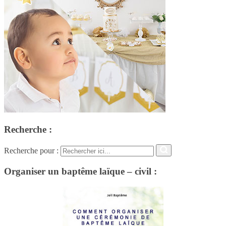
Recherche :
Recherche pour :
Organiser un baptême laïque – civil :