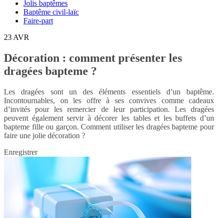
Jolis baptêmes
Baptême civil-laïc
Faire-part
23
AVR
Décoration : comment présenter les
dragées bapteme ?
Les dragées sont un des éléments essentiels d’un baptême.
Incontournables, on les offre à ses convives comme cadeaux
d’invités pour les remercier de leur participation. Les dragées
peuvent également servir à décorer les tables et les buffets d’un
bapteme fille ou garçon. Comment utiliser les dragées bapteme pour
faire une jolie décoration ?
Enregistrer