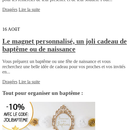
Dragées
Lire la suite
16
AOûT
Le magnet personnalisé, un joli cadeau de
baptême ou de naissance
Vous préparez un baptême ou une fête de naissance et vous
recherchez une belle idée de cadeau pour vos proches et vos invités
en...
Dragées
Lire la suite
Tout pour organiser un baptême :