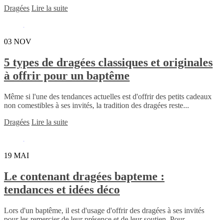
Dragées
Lire la suite
03
NOV
5 types de dragées classiques et originales
à offrir pour un baptême
Même si l'une des tendances actuelles est d'offrir des petits cadeaux
non comestibles à ses invités, la tradition des dragées reste...
Dragées
Lire la suite
19
MAI
Le contenant dragées bapteme :
tendances et idées déco
Lors d'un baptême, il est d'usage d'offrir des dragées à ses invités
pour les remercier de leur présence et de leur soutien. Pour...