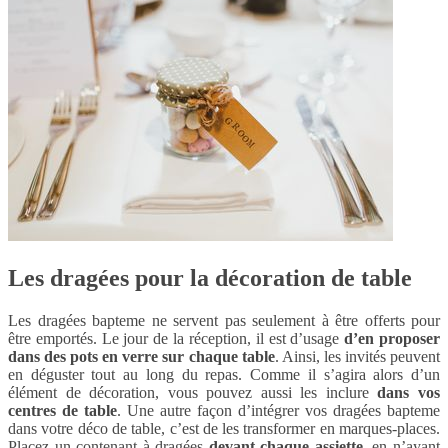
Les dragées pour la décoration de table
Les dragées bapteme ne servent pas seulement à être offerts pour
être emportés. Le jour de la réception, il est d’usage
d’en proposer
dans des pots en verre sur chaque table
. Ainsi, les invités peuvent
en déguster tout au long du repas. Comme il s’agira alors d’un
élément de décoration, vous pouvez aussi les inclure
dans vos
centres de table
. Une autre façon d’intégrer vos dragées bapteme
dans votre déco de table, c’est de les transformer en marques-places.
Placez un contenant à dragées
devant chaque assiette
, en n’ayant