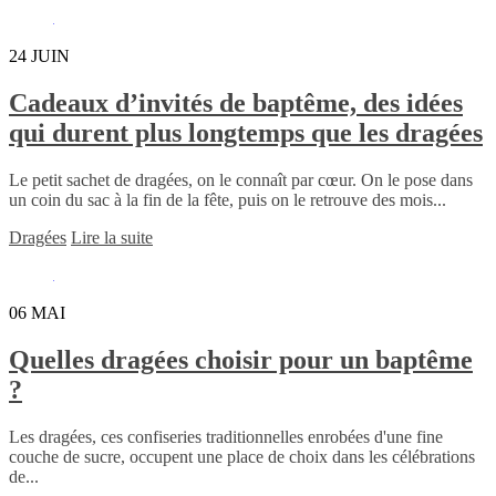
24
JUIN
Cadeaux d’invités de baptême, des idées
qui durent plus longtemps que les dragées
Le petit sachet de dragées, on le connaît par cœur. On le pose dans
un coin du sac à la fin de la fête, puis on le retrouve des mois...
Dragées
Lire la suite
06
MAI
Quelles dragées choisir pour un baptême
?
Les dragées, ces confiseries traditionnelles enrobées d'une fine
couche de sucre, occupent une place de choix dans les célébrations
de...