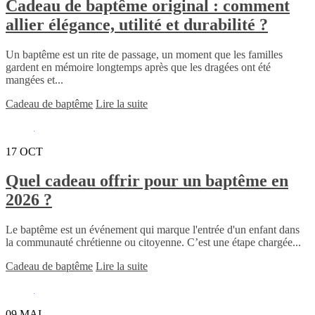
Cadeau de baptême original : comment
allier élégance, utilité et durabilité ?
Un baptême est un rite de passage, un moment que les familles
gardent en mémoire longtemps après que les dragées ont été
mangées et...
Cadeau de baptême
Lire la suite
17
OCT
Quel cadeau offrir pour un baptême en
2026 ?
Le baptême est un événement qui marque l'entrée d'un enfant dans
la communauté chrétienne ou citoyenne. C’est une étape chargée...
Cadeau de baptême
Lire la suite
09
MAI