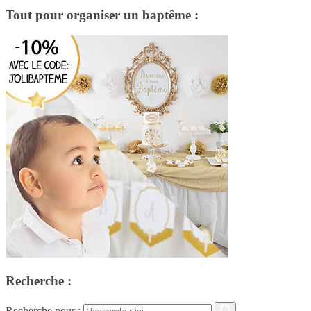
Tout pour organiser un baptême :
Recherche :
Recherche pour :