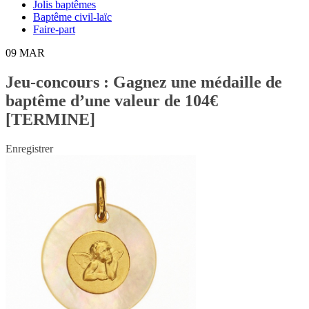
Jolis baptêmes
Baptême civil-laïc
Faire-part
09
MAR
Jeu-concours : Gagnez une médaille de
baptême d’une valeur de 104€
[TERMINE]
Enregistrer