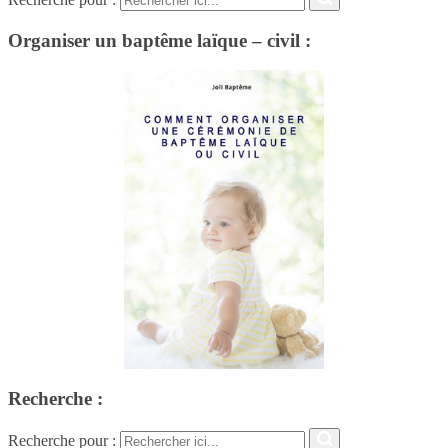
Organiser un baptême laïque – civil :
Recherche :
Recherche pour :