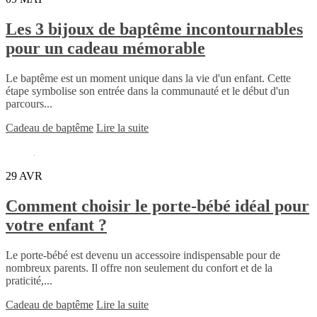
Les 3 bijoux de baptême incontournables
pour un cadeau mémorable
Le baptême est un moment unique dans la vie d'un enfant. Cette
étape symbolise son entrée dans la communauté et le début d'un
parcours...
Cadeau de baptême
Lire la suite
29
AVR
Comment choisir le porte-bébé idéal pour
votre enfant ?
Le porte-bébé est devenu un accessoire indispensable pour de
nombreux parents. Il offre non seulement du confort et de la
praticité,...
Cadeau de baptême
Lire la suite