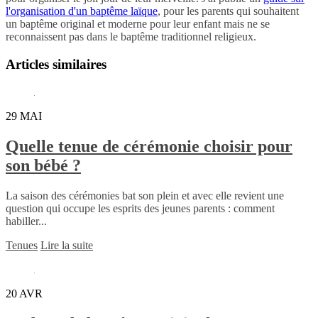
l'organisation d'un baptême laïque
, pour les parents qui souhaitent
un baptême original et moderne pour leur enfant mais ne se
reconnaissent pas dans le baptême traditionnel religieux.
Articles similaires
29
MAI
Quelle tenue de cérémonie choisir pour
son bébé ?
La saison des cérémonies bat son plein et avec elle revient une
question qui occupe les esprits des jeunes parents : comment
habiller...
Tenues
Lire la suite
20
AVR