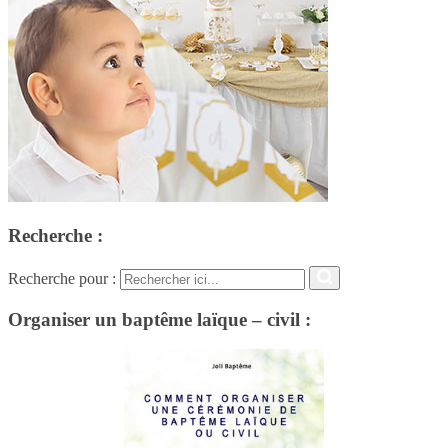
Recherche :
Recherche pour :
Organiser un baptême laïque – civil :