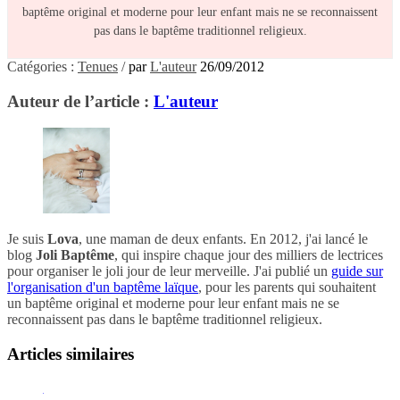
baptême original et moderne pour leur enfant mais ne se reconnaissent
pas dans le baptême traditionnel religieux.
Catégories :
Tenues
/
par
L'auteur
26/09/2012
Auteur de l’article :
L'auteur
Je suis
Lova
, une maman de deux enfants. En 2012, j'ai lancé le
blog
Joli Baptême
, qui inspire chaque jour des milliers de lectrices
pour organiser le joli jour de leur merveille. J'ai publié un
guide sur
l'organisation d'un baptême laïque
, pour les parents qui souhaitent
un baptême original et moderne pour leur enfant mais ne se
reconnaissent pas dans le baptême traditionnel religieux.
Articles similaires