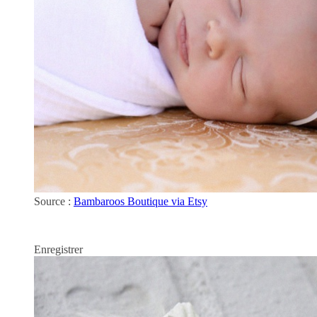
Source :
Bambaroos Boutique via Etsy
Enregistrer