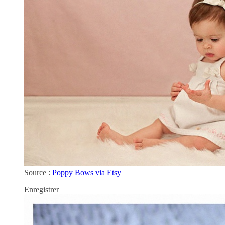
Source :
Poppy Bows via Etsy
Enregistrer