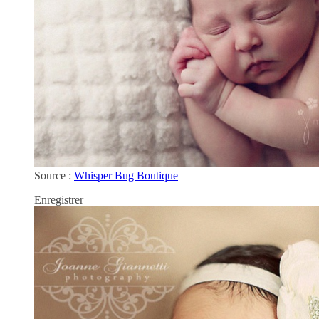
Source :
Whisper Bug Boutique
Enregistrer