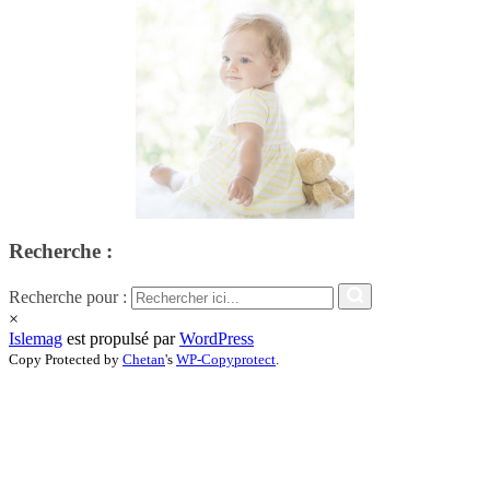
Recherche :
Recherche pour :
×
Islemag
est propulsé par
WordPress
Copy Protected by
Chetan
's
WP-Copyprotect
.