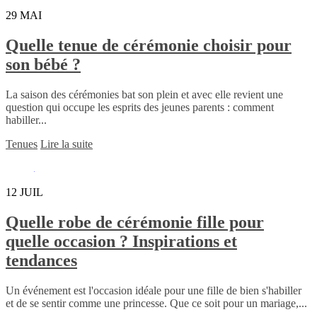
29
MAI
Quelle tenue de cérémonie choisir pour
son bébé ?
La saison des cérémonies bat son plein et avec elle revient une
question qui occupe les esprits des jeunes parents : comment
habiller...
Tenues
Lire la suite
12
JUIL
Quelle robe de cérémonie fille pour
quelle occasion ? Inspirations et
tendances
Un événement est l'occasion idéale pour une fille de bien s'habiller
et de se sentir comme une princesse. Que ce soit pour un mariage,...