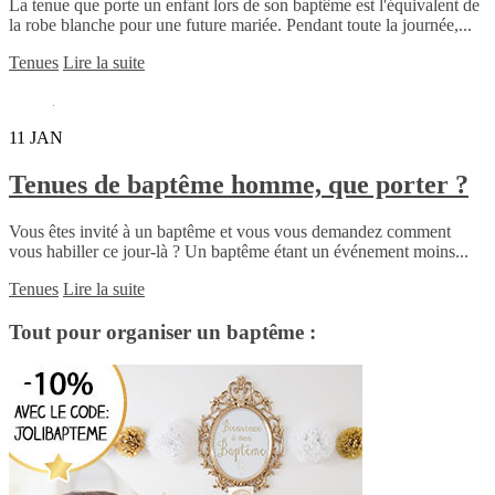
La tenue que porte un enfant lors de son baptême est l'équivalent de
la robe blanche pour une future mariée. Pendant toute la journée,...
Tenues
Lire la suite
11
JAN
Tenues de baptême homme, que porter ?
Vous êtes invité à un baptême et vous vous demandez comment
vous habiller ce jour-là ? Un baptême étant un événement moins...
Tenues
Lire la suite
Tout pour organiser un baptême :