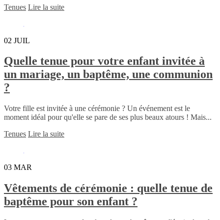
Tenues
Lire la suite
02
JUIL
Quelle tenue pour votre enfant invitée à
un mariage, un baptême, une communion
?
Votre fille est invitée à une cérémonie ? Un événement est le
moment idéal pour qu'elle se pare de ses plus beaux atours ! Mais...
Tenues
Lire la suite
03
MAR
Vêtements de cérémonie : quelle tenue de
baptême pour son enfant ?