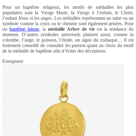
Pour un baptême religieux, les motifs de médailles les plus
populaires sont la Vierge Marie, la Vierge à l’enfant, le Christ,
l’enfant Jésus et les anges. Les médailles représentant un saint ou un
symbole comme la croix ou le chrisme sont également prisées. Pour
un
baptême laïque
, la
médaille Arbre de vie
est la tendance du
moment. D’autres symboles universels plaisent aussi, comme la
colombe, l’ange, le poisson, l’étoile, un signe du zodiaque… Il est
fortement conseillé de consulter les parents quant au choix du motif
de la médaille de baptême afin d’éviter des déceptions.
Enregistrer