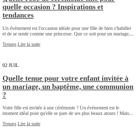
quelle occasion ? Inspirations et
tendances
Un événement est l'occasion idéale pour une fille de bien s'habiller
et de se sentir comme une princesse. Que ce soit pour un mariage,...
Tenues
Lire la suite
02
JUIL
Quelle tenue pour votre enfant invitée à
un mariage, un baptême, une communion
?
Votre fille est invitée à une cérémonie ? Un événement est le
moment idéal pour qu'elle se pare de ses plus beaux atours ! Mais...
Tenues
Lire la suite