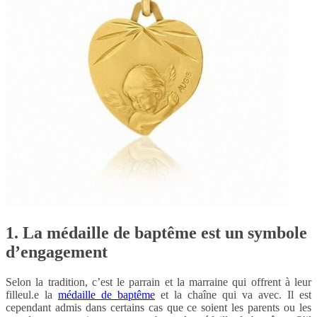
1. La médaille de baptême est un symbole
d’engagement
Selon la tradition, c’est le parrain et la marraine qui offrent à leur
filleul.e la
médaille de baptême
et la chaîne qui va avec. Il est
cependant admis dans certains cas que ce soient les parents ou les