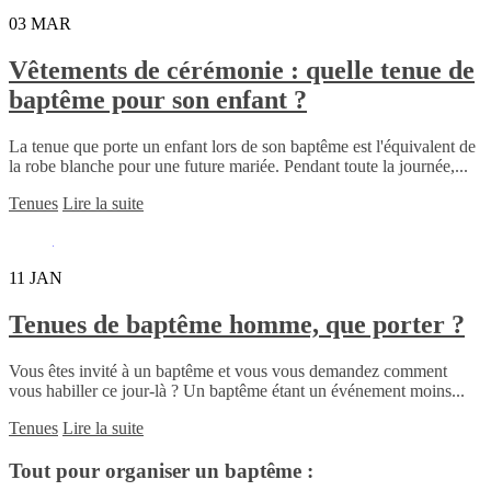
03
MAR
Vêtements de cérémonie : quelle tenue de
baptême pour son enfant ?
La tenue que porte un enfant lors de son baptême est l'équivalent de
la robe blanche pour une future mariée. Pendant toute la journée,...
Tenues
Lire la suite
11
JAN
Tenues de baptême homme, que porter ?
Vous êtes invité à un baptême et vous vous demandez comment
vous habiller ce jour-là ? Un baptême étant un événement moins...
Tenues
Lire la suite
Tout pour organiser un baptême :