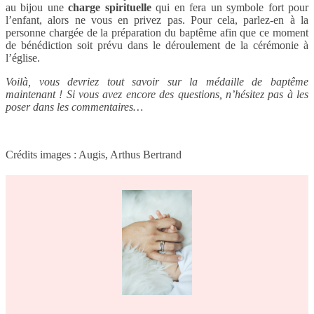
au bijou une
charge spirituelle
qui en fera un symbole fort pour
l’enfant, alors ne vous en privez pas. Pour cela, parlez-en à la
personne chargée de la préparation du baptême afin que ce moment
de bénédiction soit prévu dans le déroulement de la cérémonie à
l’église.
Voilà, vous devriez tout savoir sur la médaille de baptême
maintenant ! Si vous avez encore des questions, n’hésitez pas à les
poser dans les commentaires…
Crédits images : Augis, Arthus Bertrand