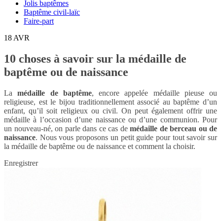
Jolis baptêmes
Baptême civil-laïc
Faire-part
18
AVR
10 choses à savoir sur la médaille de
baptême ou de naissance
La
médaille de baptême
, encore appelée médaille pieuse ou
religieuse, est le bijou traditionnellement associé au baptême d’un
enfant, qu’il soit religieux ou civil. On peut également offrir une
médaille à l’occasion d’une naissance ou d’une communion. Pour
un nouveau-né, on parle dans ce cas de
médaille de berceau ou de
naissance
. Nous vous proposons un petit guide pour tout savoir sur
la médaille de baptême ou de naissance et comment la choisir.
Enregistrer