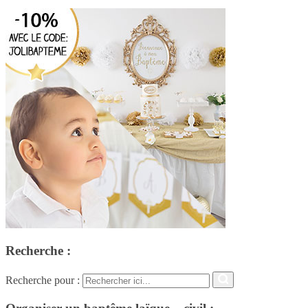
Recherche :
Recherche pour :