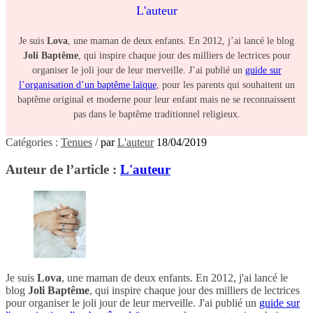
L'auteur
Je suis
Lova
, une maman de deux enfants. En 2012, j’ai lancé le blog
Joli Baptême
, qui inspire chaque jour des milliers de lectrices pour
organiser le joli jour de leur merveille. J’ai publié un
guide sur
l’organisation d’un baptême laïque
, pour les parents qui souhaitent un
baptême original et moderne pour leur enfant mais ne se reconnaissent
pas dans le baptême traditionnel religieux.
Catégories :
Tenues
/
par
L'auteur
18/04/2019
Auteur de l’article :
L'auteur
Je suis
Lova
, une maman de deux enfants. En 2012, j'ai lancé le
blog
Joli Baptême
, qui inspire chaque jour des milliers de lectrices
pour organiser le joli jour de leur merveille. J'ai publié un
guide sur