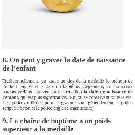
8. On peut y graver la date de naissance
de l’enfant
Traditionnellement, on grave au dos de la médaille le prénom de
l’enfant baptisé et la date du baptême. Cependant, de nombreux
parents préfèrent graver sur le médaillon
la date de naissance de
l’enfant
, qui est plus significative, le bijou se conservant toute la vie.
Les polices utilisées pour la gravure sont généralement la police
script ou bâton et la police anglaise (manuscrite).
9. La chaîne de baptême a un poids
supérieur à la médaille