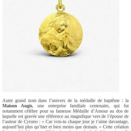
Autre grand nom dans l’univers de la médaille de baptême : la
Maison Augis
, une entreprise familiale centenaire, qui fut
notamment célèbre pour sa fameuse Médaille d’Amour au dos de
laquelle est gravée une référence au magnifique vers de l’épouse de
l’auteur de
Cyrano
: « Car vois-tu chaque jour je t’aime davantage,
aujourd’hui plus qu’hier et bien moins que demain. » Cette création