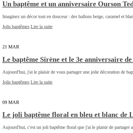
Un baptême et un anniversaire Ourson Ted
Imaginez un décor tout en douceur : des ballons beige, caramel et bla
Jolis baptêmes
Lire la suite
21
MAR
Le baptême Sirène et le 3e anniversaire de
Aujourd'hui, j'ai le plaisir de vous partager une jolie décoration de ba
Jolis baptêmes
Lire la suite
09
MAR
Le joli baptême floral en bleu et blanc de L
Aujourd'hui, c'est un joli baptême floral que j'ai le plaisir de partager