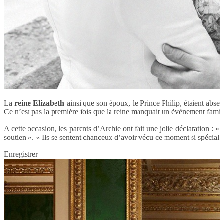
La
reine Elizabeth
ainsi que son époux, le Prince Philip, étaient abs
Ce n’est pas la première fois que la reine manquait un événement famil
A cette occasion, les parents d’Archie ont fait une jolie déclaration 
soutien ». « Ils se sentent chanceux d’avoir vécu ce moment si spécial 
Enregistrer