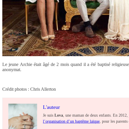
Le jeune Archie était âgé de 2 mois quand il a été baptisé religieu
anonymat.
Crédit photos : Chris Allerton
L'auteur
Je suis
Lova
, une maman de deux enfants. En 2012, j
l’organisation d’un baptême laïque
, pour les parents