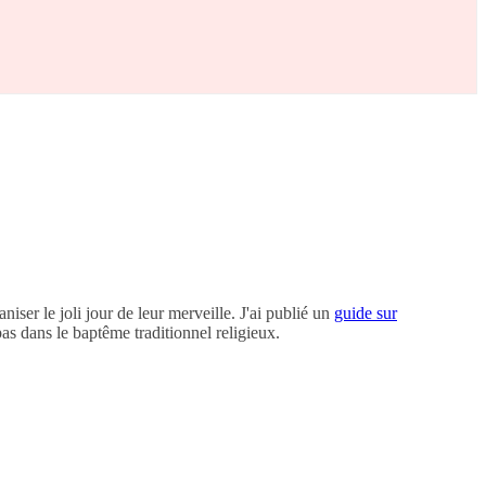
aniser le joli jour de leur merveille. J'ai publié un
guide sur
as dans le baptême traditionnel religieux.