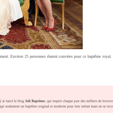
sement. Environ 25 personnes étaient conviées pour ce baptême royal. 
’ai lancé le blog
Joli Baptême
, qui inspire chaque jour des milliers de lectric
 qui souhaitent un baptême original et moderne pour leur enfant mais ne se reco