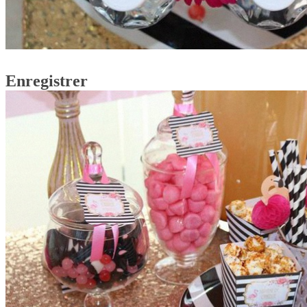
Enregistrer