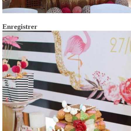
Enregistrer