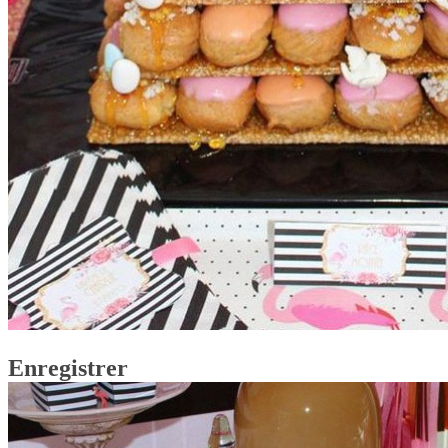
Enregistrer