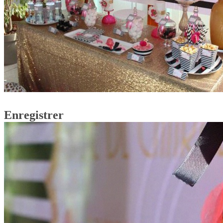
Enregistrer