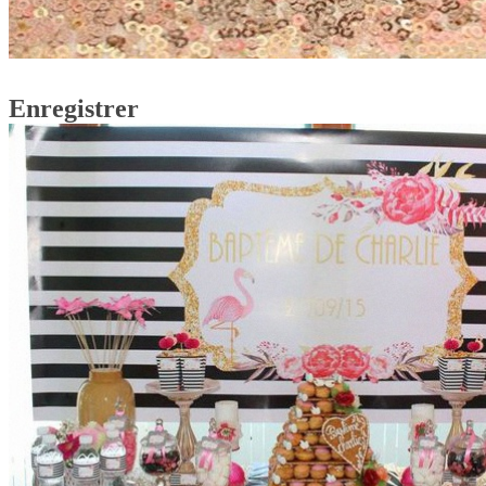
Enregistrer