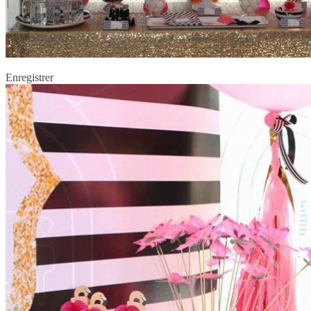
Enregistrer