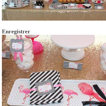
Enregistrer