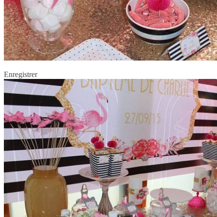
Enregistrer