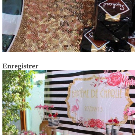
Enregistrer