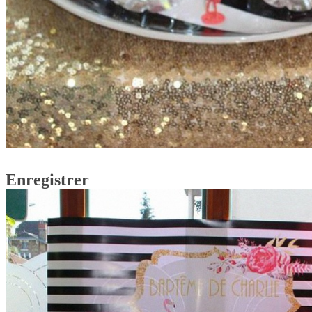
Enregistrer