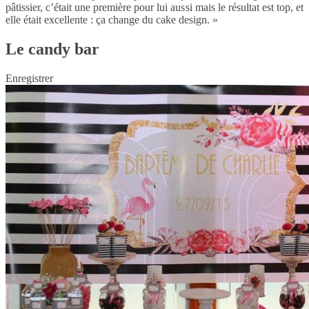
pâtissier, c’était une première pour lui aussi mais le résultat est top, et
elle était excellente : ça change du cake design. »
Le candy bar
Enregistrer