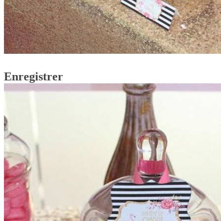
Enregistrer