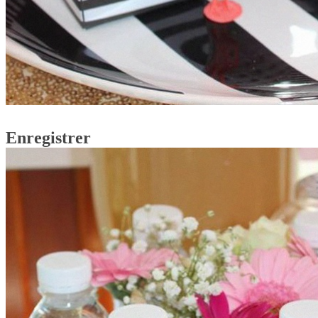
Enregistrer