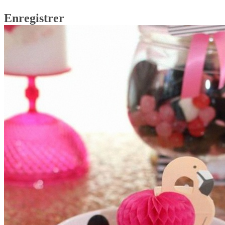
Enregistrer