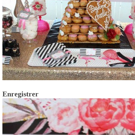
Enregistrer