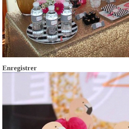
Enregistrer