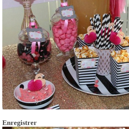
Enregistrer