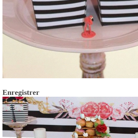
Enregistrer