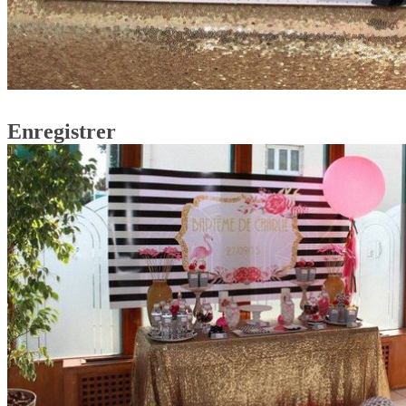
Enregistrer