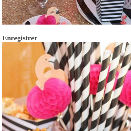
Enregistrer