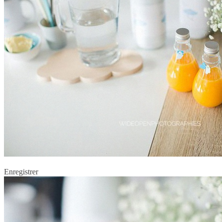
Enregistrer