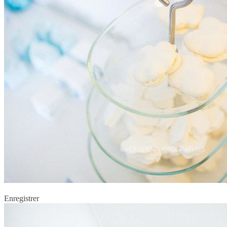
Enregistrer