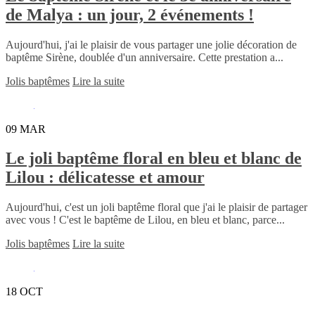
de Malya : un jour, 2 événements !
Aujourd'hui, j'ai le plaisir de vous partager une jolie décoration de
baptême Sirène, doublée d'un anniversaire. Cette prestation a...
Jolis baptêmes
Lire la suite
09
MAR
Le joli baptême floral en bleu et blanc de
Lilou : délicatesse et amour
Aujourd'hui, c'est un joli baptême floral que j'ai le plaisir de partager
avec vous ! C'est le baptême de Lilou, en bleu et blanc, parce...
Jolis baptêmes
Lire la suite
18
OCT