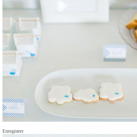
Enregistrer