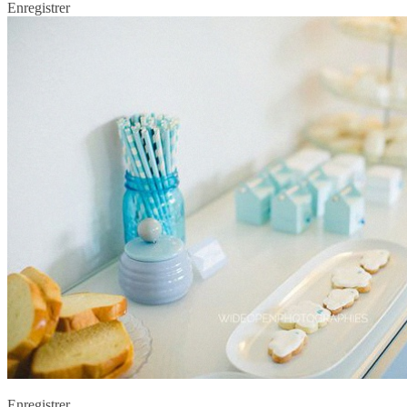
Enregistrer
Enregistrer