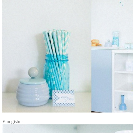
Enregistrer