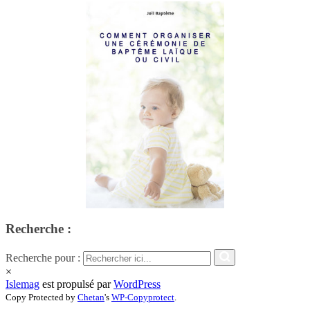
Recherche :
Recherche pour :
×
Islemag
est propulsé par
WordPress
Copy Protected by
Chetan
's
WP-Copyprotect
.