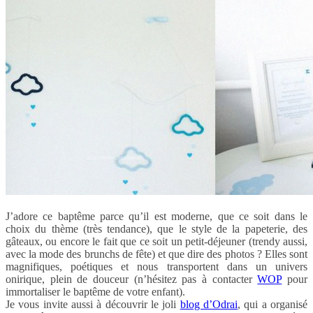
J’adore ce baptême parce qu’il est moderne, que ce soit dans le
choix du thème (très tendance), que le style de la papeterie, des
gâteaux, ou encore le fait que ce soit un petit-déjeuner (trendy aussi,
avec la mode des brunchs de fête) et que dire des photos ? Elles sont
magnifiques, poétiques et nous transportent dans un univers
onirique, plein de douceur (n’hésitez pas à contacter
WOP
pour
immortaliser le baptême de votre enfant).
Je vous invite aussi à découvrir le joli
blog d’Odrai
, qui a organisé