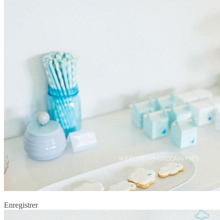
Enregistrer