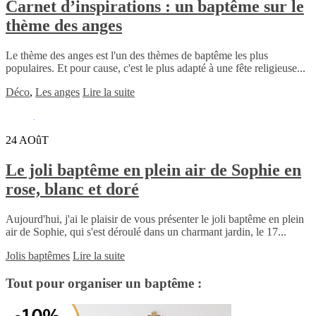
Carnet d’inspirations : un baptême sur le
thème des anges
Le thème des anges est l'un des thèmes de baptême les plus
populaires. Et pour cause, c'est le plus adapté à une fête religieuse...
Déco
,
Les anges
Lire la suite
24
AOûT
Le joli baptême en plein air de Sophie en
rose, blanc et doré
Aujourd'hui, j'ai le plaisir de vous présenter le joli baptême en plein
air de Sophie, qui s'est déroulé dans un charmant jardin, le 17...
Jolis baptêmes
Lire la suite
Tout pour organiser un baptême :