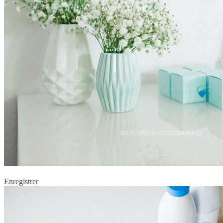
Enregistrer