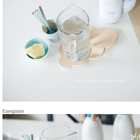
Enregistrer