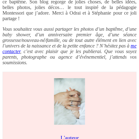
ce baptême. Son blog regorge de jolies choses, de belles idées,
belles photos, jolies décos… le tout inspiré de la pédagogie
Montessori que j’adore. Merci à Odrai et à Stéphanie pour ce joli
partage !
Vous souhaitez vous aussi partager les photos d’un baptême, d’une
baby shower, d’un anniversaire premier âge, d’une séance
grossesse/nouveau-né/famille, ou de tout autre élément en lien avec
l’univers de la naissance et de la petite enfance ? N’hésitez pas à
me
contacter
, c’est avec plaisir que je les publierai. Que vous soyez
parents, photographe ou agence d’événementiel, j’attends vos
soumissions.
L'auteur