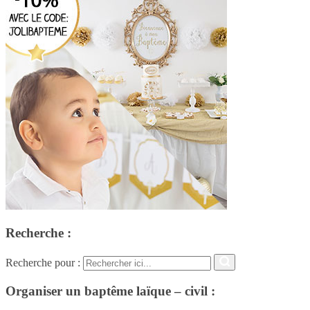
Recherche :
Recherche pour :
Organiser un baptême laïque – civil :