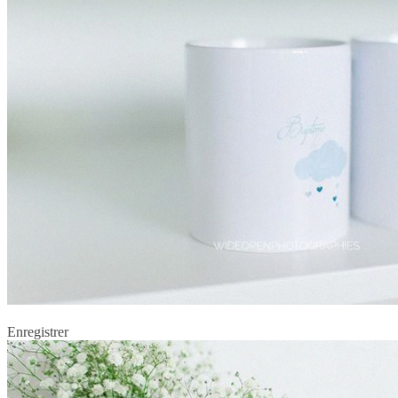
Enregistrer