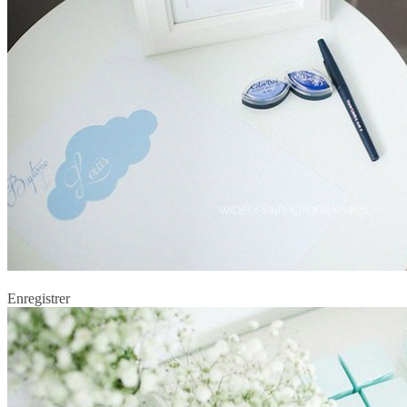
Enregistrer