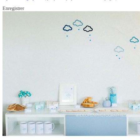
Enregistrer