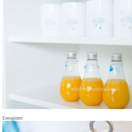
Enregistrer