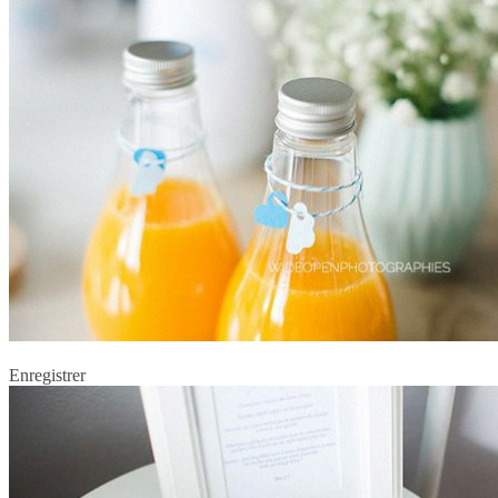
Enregistrer