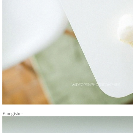
Enregistrer