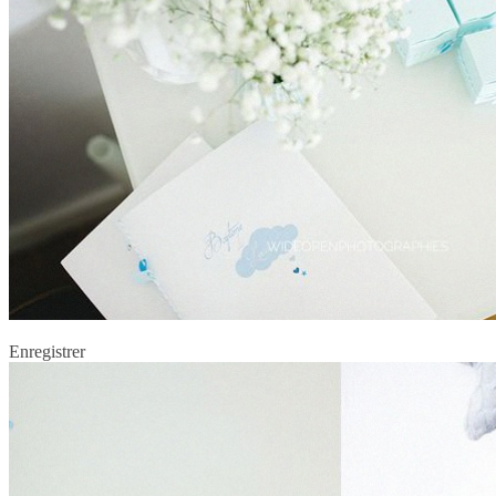
Enregistrer