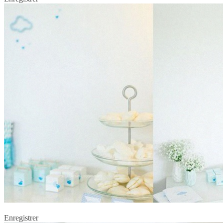
Enregistrer