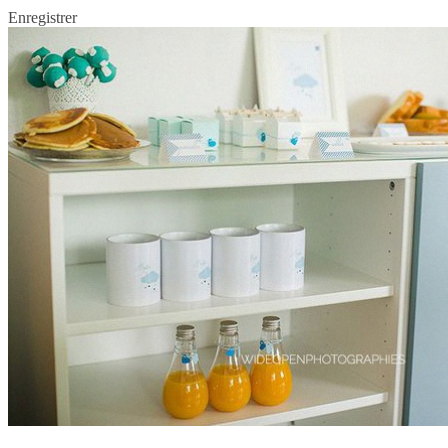
Enregistrer