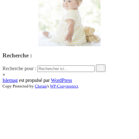
Recherche :
Recherche pour :
×
Islemag
est propulsé par
WordPress
Copy Protected by
Chetan
's
WP-Copyprotect
.