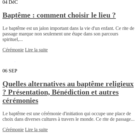
04
DéC
Baptême : comment choisir le lieu ?
Le baptême est un jalon important dans la vie d'un enfant. Ce rite de
passage marque non seulement une étape dans son parcours
spirituel,...
Cérémonie
Lire la suite
06
SEP
Quelles alternatives au baptême religieux
? Présentation, Bénédiction et autres
cérémonies
Le baptême est une cérémonie d'initiation qui occupe une place de
choix dans diverses cultures à travers le monde. Ce rite de passage...
Cérémonie
Lire la suite