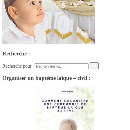
Recherche :
Recherche pour :
Organiser un baptême laïque – civil :