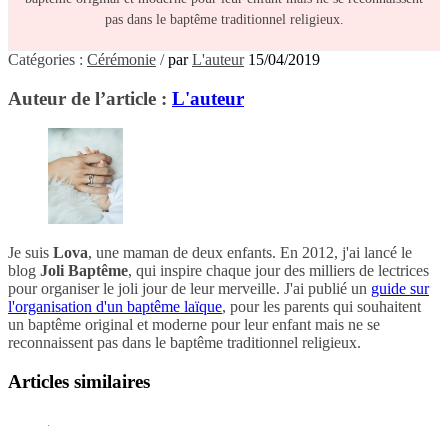
pas dans le baptême traditionnel religieux.
Catégories :
Cérémonie
/
par
L'auteur
15/04/2019
Auteur de l’article :
L'auteur
Je suis
Lova
, une maman de deux enfants. En 2012, j'ai lancé le
blog
Joli Baptême
, qui inspire chaque jour des milliers de lectrices
pour organiser le joli jour de leur merveille. J'ai publié un
guide sur
l'organisation d'un baptême laïque
, pour les parents qui souhaitent
un baptême original et moderne pour leur enfant mais ne se
reconnaissent pas dans le baptême traditionnel religieux.
Articles similaires