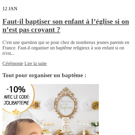
12
JAN
Faut-il baptiser son enfant à l’église si on
n’est pas croyant ?
C'est une question qui se pose chez de nombreux jeunes parents en
France. Faut-il organiser un baptême religieux à son enfant si on
n'est...
Cérémonie
Lire la suite
Tout pour organiser un baptême :