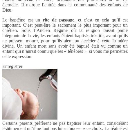
éternelle. Il marque l’entrée dans la communauté des enfants de
Dieu.
Le baptême est un
rite de passage
, et c’est en cela qu’il est
important. C’est peut-être le sacrement le plus important pour un
chrétien. Sous l’Ancien Régime où la religion faisait partie
intégrante de la vie, les enfants étaient baptisés très tôt, avant qu’ils
ne puissent mourir, pour qu’ils aient pu accéder à cette Lumière
divine. Un enfant mort sans avoir été baptisé était vu comme un
enfant qui n’aurait connu que les « ténèbres », si vous me permettez
cette expression.
Enregistrer
Certains parents préfèrent ne pas baptiser leur enfant, considérant
légitimement qu’il ne faut pas lui « imposer » ce choix. La réalité est