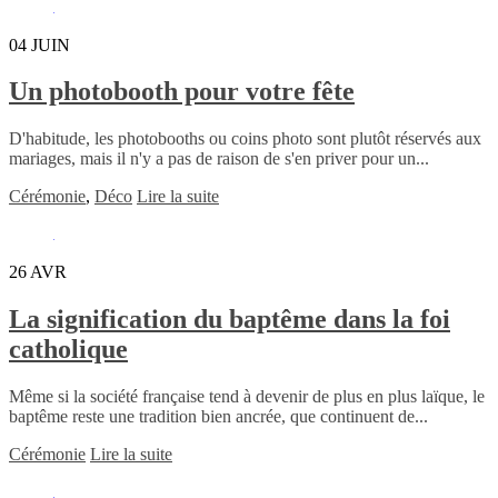
04
JUIN
Un photobooth pour votre fête
D'habitude, les photobooths ou coins photo sont plutôt réservés aux
mariages, mais il n'y a pas de raison de s'en priver pour un...
Cérémonie
,
Déco
Lire la suite
26
AVR
La signification du baptême dans la foi
catholique
Même si la société française tend à devenir de plus en plus laïque, le
baptême reste une tradition bien ancrée, que continuent de...
Cérémonie
Lire la suite