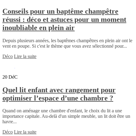
Conseils pour un baptême champêtre
réussi : déco et astuces pour un moment
inoubliable en plein air
Depuis plusieurs années, les baptêmes champêtres en plein air ont le
vent en poupe. Si c'est le thème que vous avez sélectionné pour...
Déco
Lire la suite
20
DéC
Quel lit enfant avec rangement pour
optimiser l’espace d’une chambre ?
Quand on aménage une chambre d'enfant, le choix du lit a une
importance capitale. Au-delà d'un simple meuble, un lit doit être un
havre...
Déco
Lire la suite