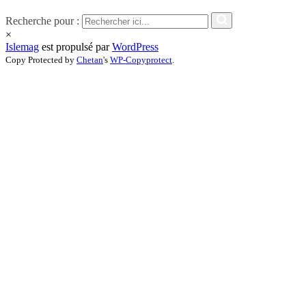
Recherche pour :
×
Islemag
est propulsé par
WordPress
Copy Protected by
Chetan
's
WP-Copyprotect
.