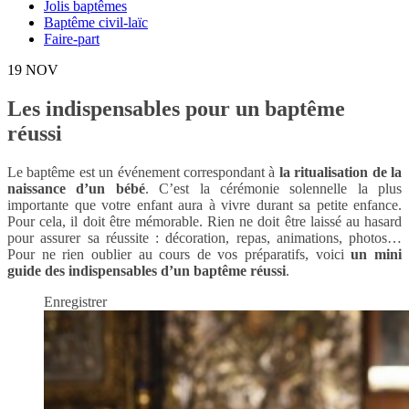
Jolis baptêmes
Baptême civil-laïc
Faire-part
19
NOV
Les indispensables pour un baptême
réussi
Le baptême est un événement correspondant à
la ritualisation de la
naissance d’un bébé
. C’est la cérémonie solennelle la plus
importante que votre enfant aura à vivre durant sa petite enfance.
Pour cela, il doit être mémorable. Rien ne doit être laissé au hasard
pour assurer sa réussite : décoration, repas, animations, photos…
Pour ne rien oublier au cours de vos préparatifs, voici
un mini
guide des indispensables d’un baptême réussi
.
Enregistrer