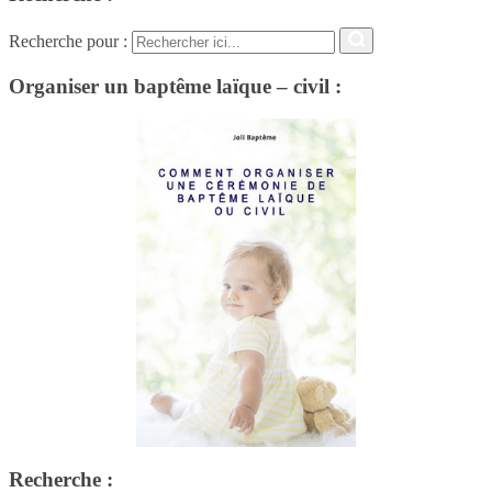
Recherche pour :
Organiser un baptême laïque – civil :
Recherche :