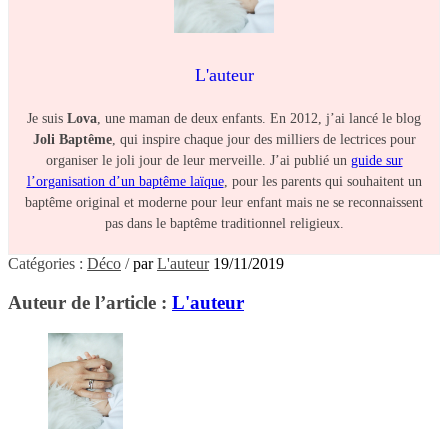
L'auteur
Je suis
Lova
, une maman de deux enfants. En 2012, j’ai lancé le blog
Joli Baptême
, qui inspire chaque jour des milliers de lectrices pour
organiser le joli jour de leur merveille. J’ai publié un
guide sur
l’organisation d’un baptême laïque
, pour les parents qui souhaitent un
baptême original et moderne pour leur enfant mais ne se reconnaissent
pas dans le baptême traditionnel religieux.
Catégories :
Déco
/
par
L'auteur
19/11/2019
Auteur de l’article :
L'auteur