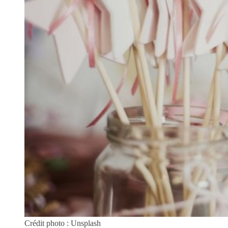
Crédit photo : Unsplash