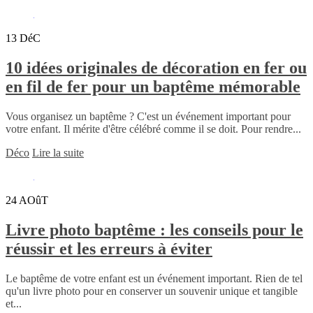
13
DéC
10 idées originales de décoration en fer ou
en fil de fer pour un baptême mémorable
Vous organisez un baptême ? C'est un événement important pour
votre enfant. Il mérite d'être célébré comme il se doit. Pour rendre...
Déco
Lire la suite
24
AOûT
Livre photo baptême : les conseils pour le
réussir et les erreurs à éviter
Le baptême de votre enfant est un événement important. Rien de tel
qu'un livre photo pour en conserver un souvenir unique et tangible
et...