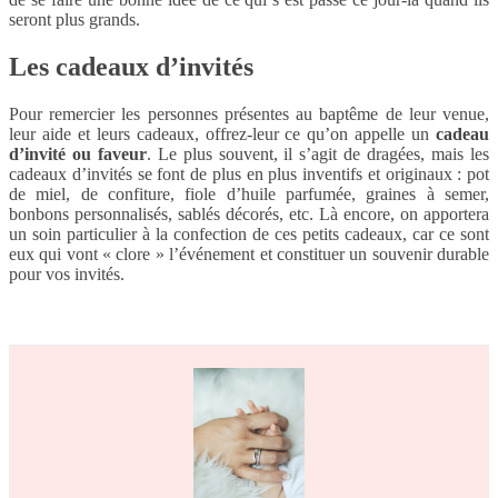
seront plus grands.
Les cadeaux d’invités
Pour remercier les personnes présentes au baptême de leur venue,
leur aide et leurs cadeaux, offrez-leur ce qu’on appelle un
cadeau
d’invité ou faveur
. Le plus souvent, il s’agit de dragées, mais les
cadeaux d’invités se font de plus en plus inventifs et originaux : pot
de miel, de confiture, fiole d’huile parfumée, graines à semer,
bonbons personnalisés, sablés décorés, etc. Là encore, on apportera
un soin particulier à la confection de ces petits cadeaux, car ce sont
eux qui vont « clore » l’événement et constituer un souvenir durable
pour vos invités.