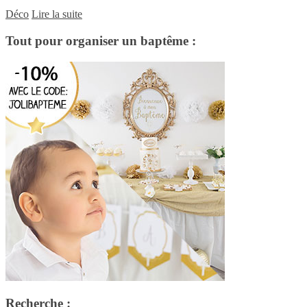
Déco
Lire la suite
Tout pour organiser un baptême :
Recherche :