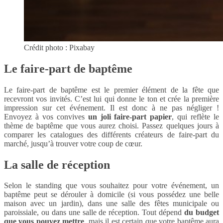
Crédit photo : Pixabay
Le faire-part de baptême
Le faire-part de baptême est le premier élément de la fête que
recevront vos invités. C’est lui qui donne le ton et crée la première
impression sur cet événement. Il est donc à ne pas négliger !
Envoyez à vos convives
un joli faire-part papier
, qui reflète le
thème de baptême que vous aurez choisi. Passez quelques jours à
comparer les catalogues des différents créateurs de faire-part du
marché, jusqu’à trouver votre coup de cœur.
La salle de réception
Selon le standing que vous souhaitez pour votre événement, un
baptême peut se dérouler à domicile (si vous possédez une belle
maison avec un jardin), dans une salle des fêtes municipale ou
paroissiale, ou dans une salle de réception. Tout dépend
du budget
que vous pouvez mettre
, mais il est certain que votre baptême aura