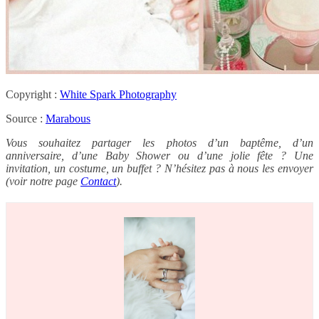
Copyright :
White Spark Photography
Source :
Marabous
Vous souhaitez partager les photos d’un baptême, d’un
anniversaire, d’une Baby Shower ou d’une jolie fête ? Une
invitation, un costume, un buffet ? N’hésitez pas à nous les envoyer
(voir notre page
Contact
).