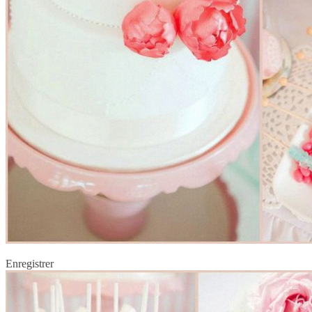
Enregistrer