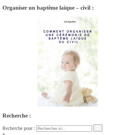
Organiser un baptême laïque – civil :
Recherche :
Recherche pour :
×