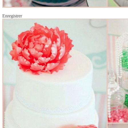
Enregistrer