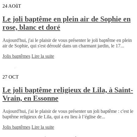
24
AOûT
Le joli baptême en plein air de Sophie en
rose, blanc et doré
Aujourd'hui, j'ai le plaisir de vous présenter le joli baptême en plein
air de Sophie, qui s'est déroulé dans un charmant jardin, le 17...
Jolis baptêmes
Lire la suite
27
OCT
Le joli baptême religieux de Lila, à Saint-
Vrain, en Essonne
Aujourd'hui, j'ai le plaisir de vous présenter un joli baptême : c'est le
baptême religieux de Lila, qui a eu lieu à l’église de...
Jolis baptêmes
Lire la suite