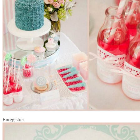
Enregistrer