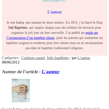
L'auteur
Je suis
Lova
, une maman de deux enfants. En 2012, j’ai lancé le blog
Joli Baptême
, qui inspire chaque jour des milliers de lectrices pour
organiser le joli jour de leur merveille. J’ai publié un
guide sur
l’organisation d’un baptême laïque
, pour les parents qui souhaitent un
baptême original et moderne pour leur enfant mais ne se reconnaissent
pas dans le baptême traditionnel religieux.
Catégories :
Couleurs pastel
,
Jolis baptêmes
/
par
L'auteur
08/06/2012
Auteur de l’article :
L'auteur