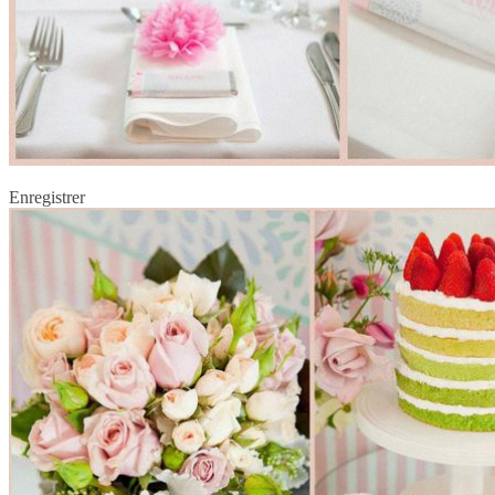
Enregistrer