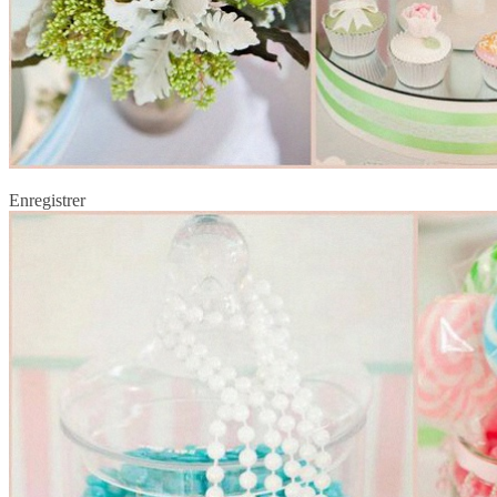
Enregistrer