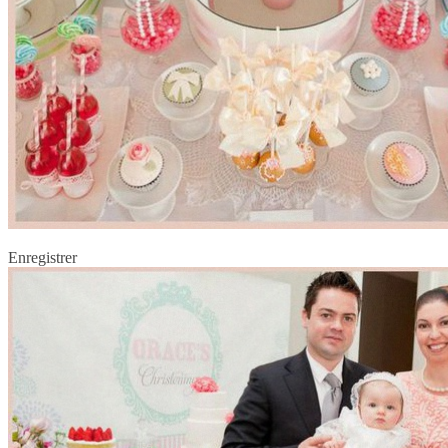
Enregistrer