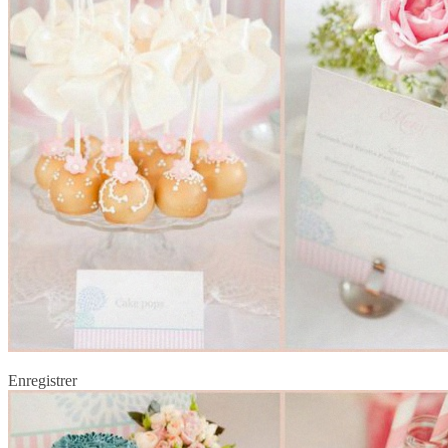
Enregistrer