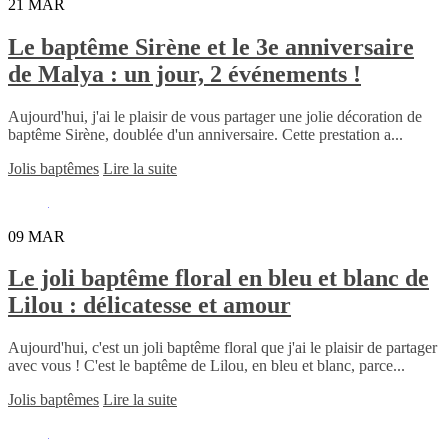
21
MAR
Le baptême Sirène et le 3e anniversaire
de Malya : un jour, 2 événements !
Aujourd'hui, j'ai le plaisir de vous partager une jolie décoration de
baptême Sirène, doublée d'un anniversaire. Cette prestation a...
Jolis baptêmes
Lire la suite
09
MAR
Le joli baptême floral en bleu et blanc de
Lilou : délicatesse et amour
Aujourd'hui, c'est un joli baptême floral que j'ai le plaisir de partager
avec vous ! C'est le baptême de Lilou, en bleu et blanc, parce...
Jolis baptêmes
Lire la suite