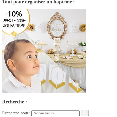
Tout pour organiser un baptême :
Recherche :
Recherche pour :