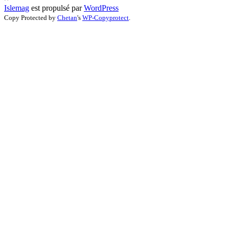
Islemag
est propulsé par
WordPress
Copy Protected by
Chetan
's
WP-Copyprotect
.